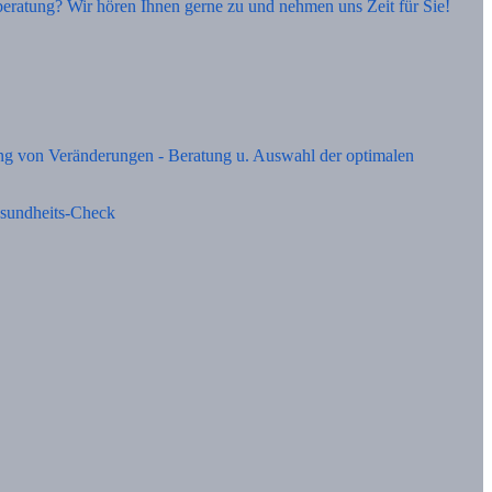
eratung? Wir hören Ihnen gerne zu und nehmen uns Zeit für Sie!
ng von Veränderungen - Beratung u. Auswahl der optimalen
esundheits-Check