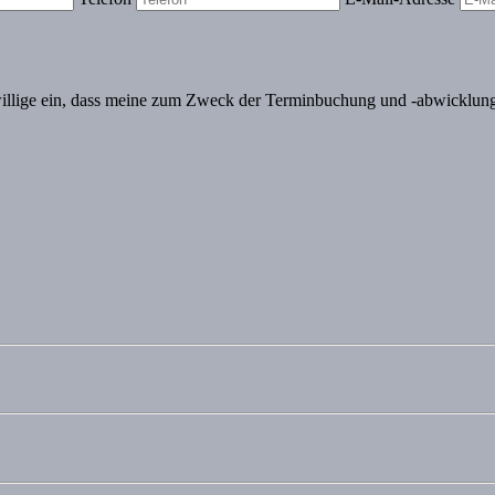
illige ein, dass meine zum Zweck der Terminbuchung und -abwicklung