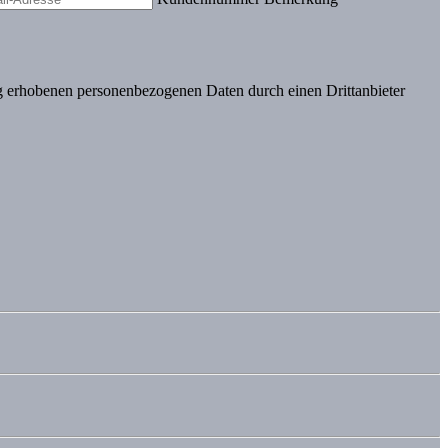
 erhobenen personenbezogenen Daten durch einen Drittanbieter